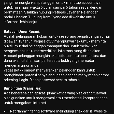
yang memungkinkan pelanggan untuk menutup accountnya
untuk minimum waktu 6 bulan sampai 5 tahun sesuai dengan
permintaan. Silahkan hubungi Petugas Layanan Pelanggan
melalui bagian "Hubungi Kami" yang ada di website untuk
informasi lebih lanjut.
Batasan Umur Resmi:
Adalah pelanggaran hukum untuk seseorang berjudi dengan umur
dibawah 18 tahun. vegasslot77 mempunyai hak untuk meminta
bukti umur dari pelanggan manapun dan untuk melakukan
pengecekan untuk memverifikasi informasi yang disediakan.
Account pelanggan mungkin akan ditutup untuk sementara dan
dana akan ditahan sampai tersedia bukti yang memadai
mengenai umur anda.
vegasslot77 sangat menyarankan pelanggan kami untuk
menghindari potensi penyalahgunaan dengan menyimpan nomor
rekening, Login ID dan password secara rahasia.
Bimbingan Orang Tua:
Ada beberapa dari aplikasi pihak ketiga yang bisa orang tua/wali
bisa gunakan untuk mengawasi atau membatasi komputer anda
untuk mengakses internet:
Net Nanny filtering software melindungi anak dari isi website