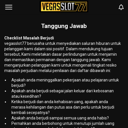
Tanggung Jawab
Checklist Masalah Berjudi
vegasslot77 berusaha untuk menyediakan saluran hiburan untuk
pelanggan kami dalam sisi positif. Dalam mendukung tujuan
tersebut, Kami meletakan dasar perlindungan untuk menjamin
dan memastikan permainan dengan tanggung jawab. Kami
menganjurkan pelanggan kami untuk mengenali tingkat resiko
masalah perjudian melalui penilaian dari daftar dibawah ini:
Apakah anda meninggalkan pekerjaan atau pelajaran untuk
berjudi?
Apakah anda berjudi sebagai jalan keluar dari kebosanan
atau kesedihan?
Ketika berjudi dan anda kehabisan uang, apakah anda
merasa kehilangan dan putus asa dan perlu untuk berjudi
kembali secepatnya?
Apakah anda berjudi sampai semua uang anda habis?
Pernahkan anda berbohong untuk menutupi jumlah uang